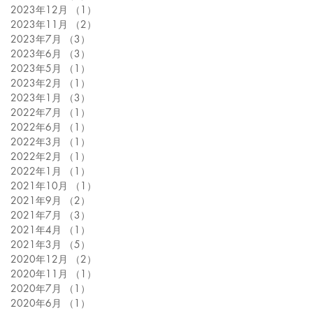
2023年12月
（1）
1件の記事
2023年11月
（2）
2件の記事
2023年7月
（3）
3件の記事
2023年6月
（3）
3件の記事
2023年5月
（1）
1件の記事
2023年2月
（1）
1件の記事
2023年1月
（3）
3件の記事
2022年7月
（1）
1件の記事
2022年6月
（1）
1件の記事
2022年3月
（1）
1件の記事
2022年2月
（1）
1件の記事
2022年1月
（1）
1件の記事
2021年10月
（1）
1件の記事
2021年9月
（2）
2件の記事
2021年7月
（3）
3件の記事
2021年4月
（1）
1件の記事
2021年3月
（5）
5件の記事
2020年12月
（2）
2件の記事
2020年11月
（1）
1件の記事
2020年7月
（1）
1件の記事
2020年6月
（1）
1件の記事