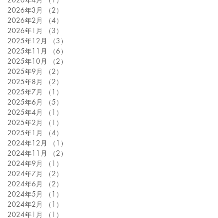
2026年3月
（2）
2件の記事
2026年2月
（4）
4件の記事
2026年1月
（3）
3件の記事
2025年12月
（3）
3件の記事
2025年11月
（6）
6件の記事
2025年10月
（2）
2件の記事
2025年9月
（2）
2件の記事
2025年8月
（2）
2件の記事
2025年7月
（1）
1件の記事
2025年6月
（5）
5件の記事
2025年4月
（1）
1件の記事
2025年2月
（1）
1件の記事
2025年1月
（4）
4件の記事
2024年12月
（1）
1件の記事
2024年11月
（2）
2件の記事
2024年9月
（1）
1件の記事
2024年7月
（2）
2件の記事
2024年6月
（2）
2件の記事
2024年5月
（1）
1件の記事
2024年2月
（1）
1件の記事
2024年1月
（1）
1件の記事