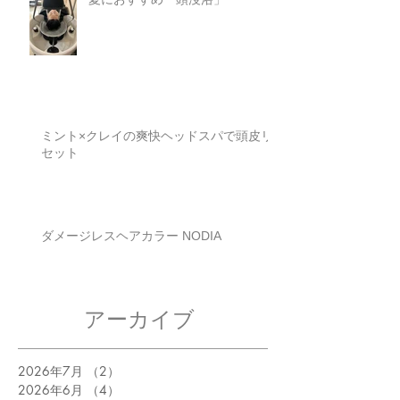
夏におすすめ「頭浸浴」
ミント×クレイの爽快ヘッドスパで頭皮リ
セット
ダメージレスヘアカラー NODIA
アーカイブ