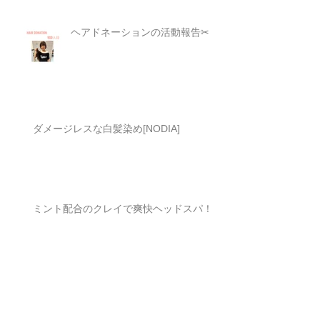
ヘアドネーションの活動報告✂︎
ダメージレスな白髪染め[NODIA]
ミント配合のクレイで爽快ヘッドスパ！