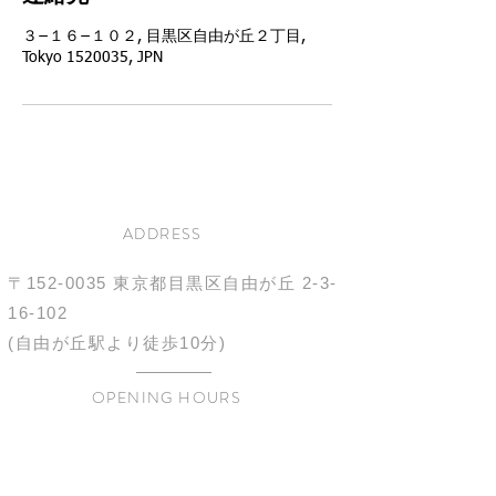
３−１６−１０２, 目黒区自由が丘２丁目,
Tokyo 1520035, JPN
ADDRESS
〒152-0035
東京都目黒区自由が丘
2-3-
16-102
(自由が丘駅より徒歩10分)
OPENING HOURS
10:00-21:00
不定休