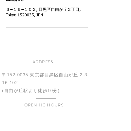
３−１６−１０２, 目黒区自由が丘２丁目,
Tokyo 1520035, JPN
ADDRESS
〒152-0035
東京都目黒区自由が丘
2-3-
16-102
(自由が丘駅より徒歩10分)
OPENING HOURS
10:00-21:00
不定休