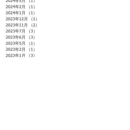
2024年5月
（1）
1件の記事
2024年2月
（1）
1件の記事
2024年1月
（1）
1件の記事
2023年12月
（1）
1件の記事
2023年11月
（2）
2件の記事
2023年7月
（3）
3件の記事
2023年6月
（3）
3件の記事
2023年5月
（1）
1件の記事
2023年2月
（1）
1件の記事
2023年1月
（3）
3件の記事
2022年7月
（1）
1件の記事
2022年6月
（1）
1件の記事
2022年3月
（1）
1件の記事
2022年2月
（1）
1件の記事
2022年1月
（1）
1件の記事
2021年10月
（1）
1件の記事
2021年9月
（2）
2件の記事
2021年7月
（3）
3件の記事
2021年4月
（1）
1件の記事
2021年3月
（5）
5件の記事
2020年12月
（2）
2件の記事
2020年11月
（1）
1件の記事