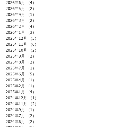
2026年6月
（4）
4件の記事
2026年5月
（2）
2件の記事
2026年4月
（1）
1件の記事
2026年3月
（2）
2件の記事
2026年2月
（4）
4件の記事
2026年1月
（3）
3件の記事
2025年12月
（3）
3件の記事
2025年11月
（6）
6件の記事
2025年10月
（2）
2件の記事
2025年9月
（2）
2件の記事
2025年8月
（2）
2件の記事
2025年7月
（1）
1件の記事
2025年6月
（5）
5件の記事
2025年4月
（1）
1件の記事
2025年2月
（1）
1件の記事
2025年1月
（4）
4件の記事
2024年12月
（1）
1件の記事
2024年11月
（2）
2件の記事
2024年9月
（1）
1件の記事
2024年7月
（2）
2件の記事
2024年6月
（2）
2件の記事