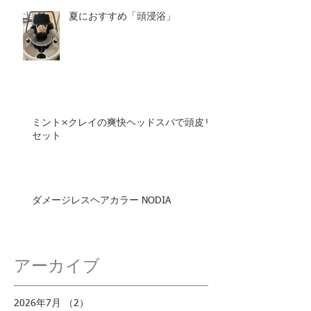
夏におすすめ「頭浸浴」
ミント×クレイの爽快ヘッドスパで頭皮リ
セット
ダメージレスヘアカラー NODIA
アーカイブ
2026年7月
（2）
2件の記事