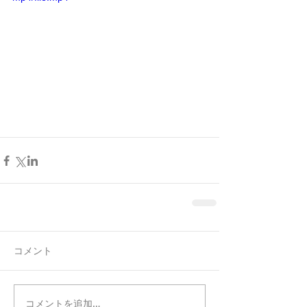
コメント
コメントを追加…