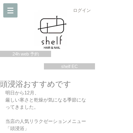
ログイン
24h web 予約
shelf EC
頭浸浴おすすめです
明日から12月、
厳しい寒さと乾燥が気になる季節にな
ってきました。
当店の人気リラクゼーションメニュー
「頭浸浴」