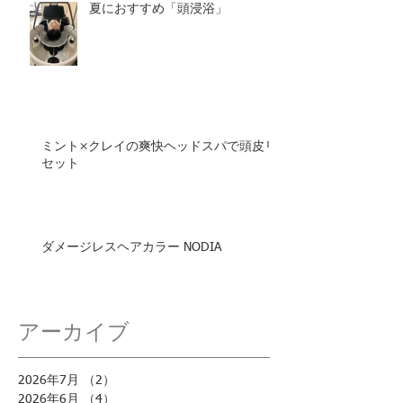
夏におすすめ「頭浸浴」
ミント×クレイの爽快ヘッドスパで頭皮リ
セット
ダメージレスヘアカラー NODIA
アーカイブ
2026年7月
（2）
2件の記事
2026年6月
（4）
4件の記事