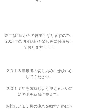
す。
新年は4日からの営業となりますので、
2017年の切り始めも楽しみにお待ちし
ております！！！
２０１６年最後の切り納めにぜひいら
してください。
２０１７年を気持ちよく迎えるために
髪の毛を綺麗に整えて、
お忙しい１２月の疲れを癒すためにヘ