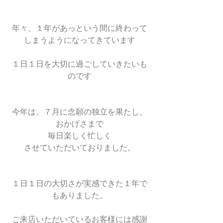
年々、１年があっという間に終わって
しまうようになってきています
１日１日を大切に過ごしていきたいも
のです
今年は、７月に念願の独立を果たし、
おかげさまで
毎日楽しく忙しく
させていただいておりました。
１日１日の大切さが実感できた１年で
もありました。
ご来店いただいているお客様には感謝