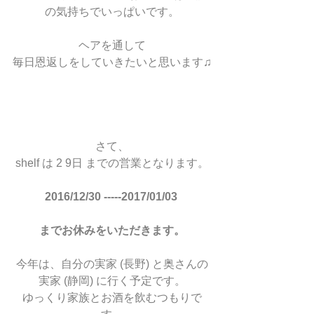
の気持ちでいっぱいです。
ヘアを通して
毎日恩返しをしていきたいと思います♫
さて、
shelf は 2 9日 までの営業となります。
2016/12/30 -----2017/01/03 
までお休みをいただきます。
今年は、自分の実家 (長野) と奥さんの
実家 (静岡) に行く予定です。
ゆっくり家族とお酒を飲むつもりで