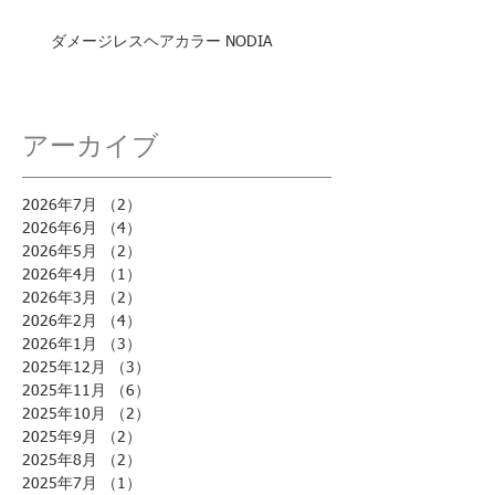
ダメージレスヘアカラー NODIA
アーカイブ
2026年7月
（2）
2件の記事
2026年6月
（4）
4件の記事
2026年5月
（2）
2件の記事
2026年4月
（1）
1件の記事
2026年3月
（2）
2件の記事
2026年2月
（4）
4件の記事
2026年1月
（3）
3件の記事
2025年12月
（3）
3件の記事
2025年11月
（6）
6件の記事
2025年10月
（2）
2件の記事
2025年9月
（2）
2件の記事
2025年8月
（2）
2件の記事
2025年7月
（1）
1件の記事