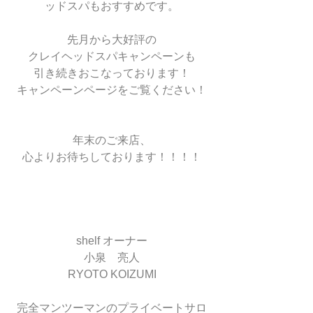
ッドスパもおすすめです。
先月から大好評の
クレイヘッドスパキャンペーンも
引き続きおこなっております！
キャンペーンページをご覧ください！
年末のご来店、
心よりお待ちしております！！！！
shelf オーナー
小泉　亮人
RYOTO KOIZUMI
完全マンツーマンのプライベートサロ