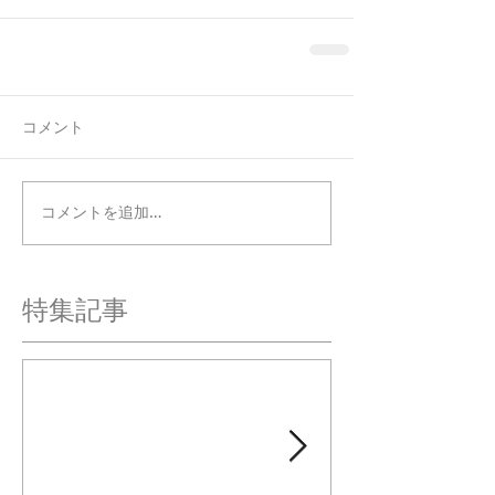
コメント
コメントを追加…
特集記事