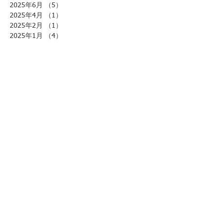
2025年6月
（5）
5件の記事
2025年4月
（1）
1件の記事
2025年2月
（1）
1件の記事
2025年1月
（4）
4件の記事
2024年12月
（1）
1件の記事
2024年11月
（2）
2件の記事
2024年9月
（1）
1件の記事
2024年7月
（2）
2件の記事
2024年6月
（2）
2件の記事
2024年5月
（1）
1件の記事
2024年2月
（1）
1件の記事
2024年1月
（1）
1件の記事
2023年12月
（1）
1件の記事
2023年11月
（2）
2件の記事
2023年7月
（3）
3件の記事
2023年6月
（3）
3件の記事
2023年5月
（1）
1件の記事
2023年2月
（1）
1件の記事
2023年1月
（3）
3件の記事
2022年7月
（1）
1件の記事
2022年6月
（1）
1件の記事