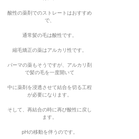
酸性の薬剤でのストレートはおすすめ
で、
通常髪の毛は酸性です。
縮毛矯正の薬はアルカリ性です。
パーマの薬もそうですが、アルカリ剤
で髪の毛を一度開いて
中に薬剤を浸透させて結合を切る工程
が必要になります。
そして、再結合の時に再び酸性に戻し
ます。
pHの移動を伴うのです。