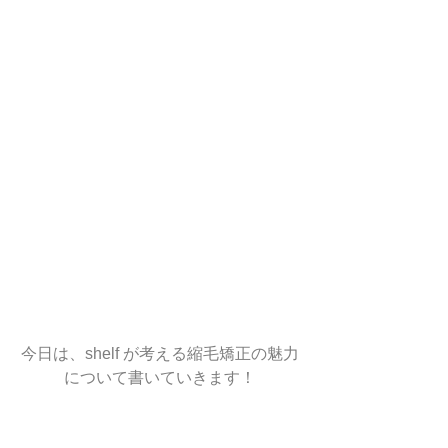
今日は、shelf が考える縮毛矯正の魅力
について書いていきます！