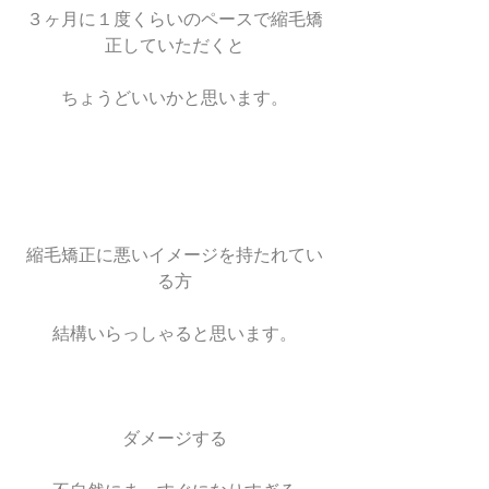
３ヶ月に１度くらいのペースで縮毛矯
正していただくと
ちょうどいいかと思います。
縮毛矯正に悪いイメージを持たれてい
る方
結構いらっしゃると思います。
ダメージする