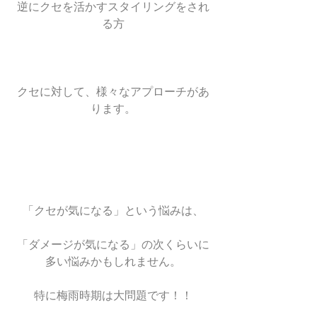
逆にクセを活かすスタイリングをされ
る方
クセに対して、様々なアプローチがあ
ります。
「クセが気になる」という悩みは、
「ダメージが気になる」の次くらいに
多い悩みかもしれません。
特に梅雨時期は大問題です！！