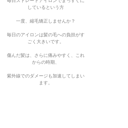
毎日ストレートアイロンでまっすぐに
しているという方
一度、縮毛矯正しませんか？
毎日のアイロンは髪の毛への負担がす
ごく大きいです。
傷んだ髪は、さらに痛みやすく、これ
からの時期、
紫外線でのダメージも加速してしまい
ます。