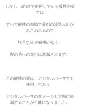
しかし、shelf で使用している酸性の薬
では
すべて酸性の領域で薬剤の浸透反応が
おこわれるので
無理なpHの移動がなく、
髪の毛への負担は激減されます。
この酸性の薬は、デジタルパーマでも
使用しており、
デジタルパーマのダメージも大幅に軽
減することが可能になりました。