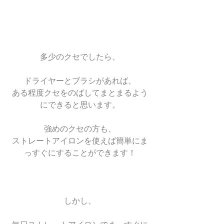
多少のクセでしたら、
ドライヤーとブラシがあれば、
ある程度クセをのばしてまとまるよう
にできると思います。
強めのクセの方も、
ストレートアイロンを使えば簡単にま
っすぐにすることができます！
しかし、