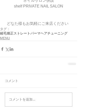
ネイルサロン併設
shelf PRIVATE NAIL SALON
どなた様もお気軽にご来店ください  
タグ：
縮毛矯正
ストレートパーマ
ヘアチューニング
MENU
コメント
コメントを追加…