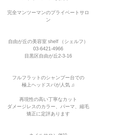
完全マンツーマンのプライベートサロ
ン
自由が丘の美容室 shelf （シェルフ）
03-6421-4966
目黒区自由が丘2-3-16
フルフラットのシャンプー台での
極上ヘッドスパが人気 ♫
再現性の高い丁寧なカット
ダメージレスのカラー、パーマ、縮毛
矯正に定評あります