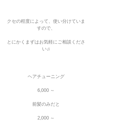
クセの程度によって、使い分けていま
すので、
とにかくまずはお気軽にご相談くださ
い♫
ヘアチューニング
6,000 ～
前髪のみだと
2,000 ～