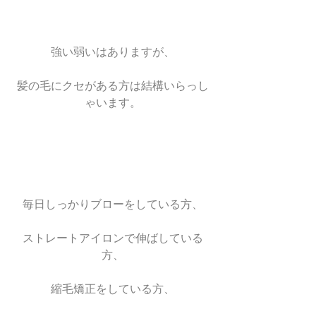
強い弱いはありますが、
髪の毛にクセがある方は結構いらっし
ゃいます。
毎日しっかりブローをしている方、
ストレートアイロンで伸ばしている
方、
縮毛矯正をしている方、