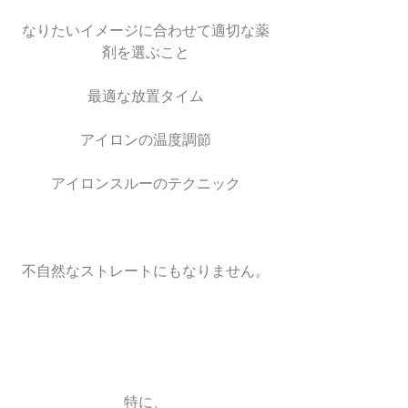
なりたいイメージに合わせて適切な薬
剤を選ぶこと
最適な放置タイム
アイロンの温度調節
アイロンスルーのテクニック
不自然なストレートにもなりません。
特に、