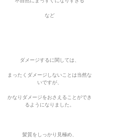
不自然にまっすぐになりすぎる
など
ダメージするに関しては、
まったくダメージしないことは当然な
いですが、
かなりダメージをおさえることができ
るようになりました。
髪質をしっかり見極め、