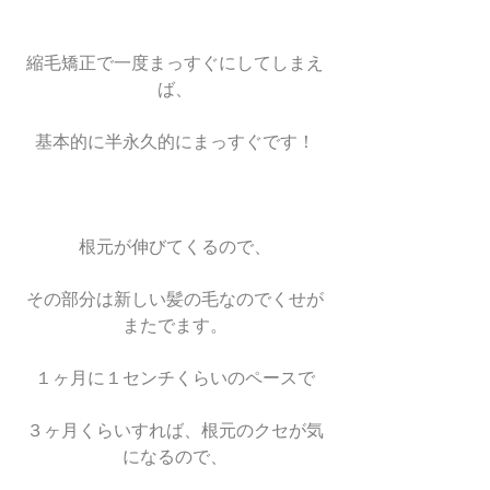
縮毛矯正で一度まっすぐにしてしまえ
ば、
基本的に半永久的にまっすぐです！
根元が伸びてくるので、
その部分は新しい髪の毛なのでくせが
またでます。
１ヶ月に１センチくらいのペースで
３ヶ月くらいすれば、根元のクセが気
になるので、