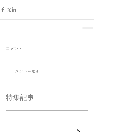
コメント
コメントを追加…
特集記事