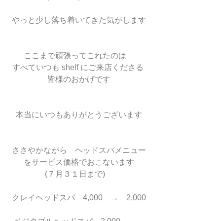
やっと少し落ち着いてきた気がします
ここまで頑張ってこれたのは　
すべていつも shelf にご来店くださる 
皆様のおかげです
本当にいつもありがとうございます
ささやかながら　ヘッドスパメニュー
をサービス価格でおこないます
(７月３１日まで)　
クレイヘッドスパ　4,000　→　2,000