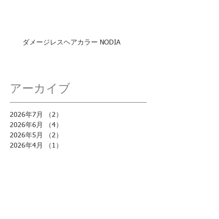
ダメージレスヘアカラー NODIA
アーカイブ
2026年7月
（2）
2件の記事
2026年6月
（4）
4件の記事
2026年5月
（2）
2件の記事
2026年4月
（1）
1件の記事
2026年3月
（2）
2件の記事
2026年2月
（4）
4件の記事
2026年1月
（3）
3件の記事
2025年12月
（3）
3件の記事
2025年11月
（6）
6件の記事
2025年10月
（2）
2件の記事
2025年9月
（2）
2件の記事