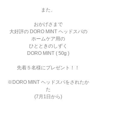
また、
おかげさまで
大好評の DORO MINT ヘッドスパの
ホームケア用の
ひとときのしずく
DORO MINT ( 50g )
先着５名様にプレゼント！！
※DORO MINT ヘッドスパをされたか
た
(7月1日から)