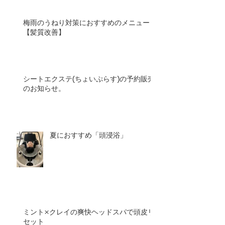
梅雨のうねり対策におすすめのメニュー
【髪質改善】
シートエクステ(ちょいぷらす)の予約販売
のお知らせ。
夏におすすめ「頭浸浴」
ミント×クレイの爽快ヘッドスパで頭皮リ
セット