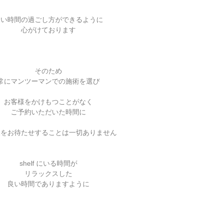
良い時間の過ごし方ができるように
心がけております
そのため
常にマンツーマンでの施術を選び
お客様をかけもつことがなく
ご予約いただいた時間に
様をお待たせすることは一切ありません
shelf にいる時間が
リラックスした
良い時間でありますように