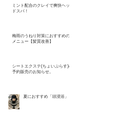
ミント配合のクレイで爽快ヘッ
ドスパ！
梅雨のうねり対策におすすめの
メニュー【髪質改善】
シートエクステ(ちょいぷらす)の
予約販売のお知らせ。
夏におすすめ「頭浸浴」