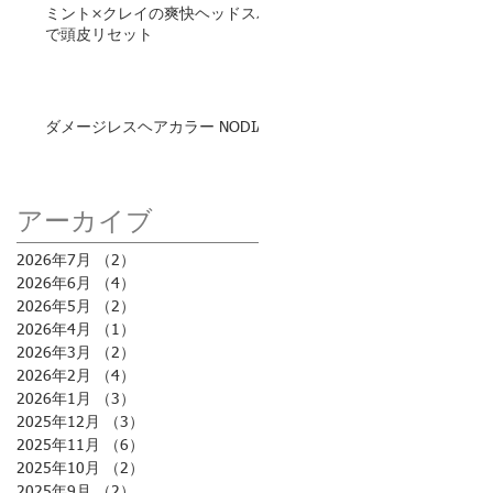
ミント×クレイの爽快ヘッドスパ
で頭皮リセット
ダメージレスヘアカラー NODIA
アーカイブ
2026年7月
（2）
2件の記事
2026年6月
（4）
4件の記事
2026年5月
（2）
2件の記事
2026年4月
（1）
1件の記事
2026年3月
（2）
2件の記事
2026年2月
（4）
4件の記事
2026年1月
（3）
3件の記事
2025年12月
（3）
3件の記事
2025年11月
（6）
6件の記事
2025年10月
（2）
2件の記事
2025年9月
（2）
2件の記事