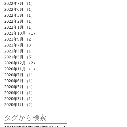
2022年7月
（1）
1件の記事
2022年6月
（1）
1件の記事
2022年3月
（1）
1件の記事
2022年2月
（1）
1件の記事
2022年1月
（1）
1件の記事
2021年10月
（1）
1件の記事
2021年9月
（2）
2件の記事
2021年7月
（3）
3件の記事
2021年4月
（1）
1件の記事
2021年3月
（5）
5件の記事
2020年12月
（2）
2件の記事
2020年11月
（1）
1件の記事
2020年7月
（1）
1件の記事
2020年6月
（1）
1件の記事
2020年5月
（4）
4件の記事
2020年4月
（1）
1件の記事
2020年3月
（1）
1件の記事
2020年1月
（2）
2件の記事
タグから検索