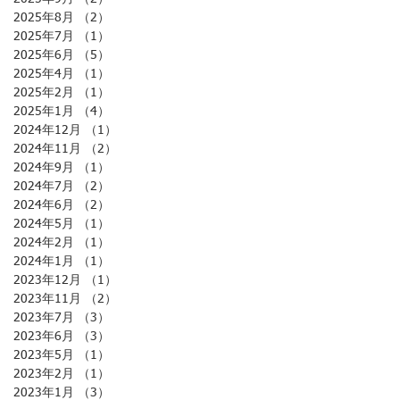
2025年8月
（2）
2件の記事
2025年7月
（1）
1件の記事
2025年6月
（5）
5件の記事
2025年4月
（1）
1件の記事
2025年2月
（1）
1件の記事
2025年1月
（4）
4件の記事
2024年12月
（1）
1件の記事
2024年11月
（2）
2件の記事
2024年9月
（1）
1件の記事
2024年7月
（2）
2件の記事
2024年6月
（2）
2件の記事
2024年5月
（1）
1件の記事
2024年2月
（1）
1件の記事
2024年1月
（1）
1件の記事
2023年12月
（1）
1件の記事
2023年11月
（2）
2件の記事
2023年7月
（3）
3件の記事
2023年6月
（3）
3件の記事
2023年5月
（1）
1件の記事
2023年2月
（1）
1件の記事
2023年1月
（3）
3件の記事