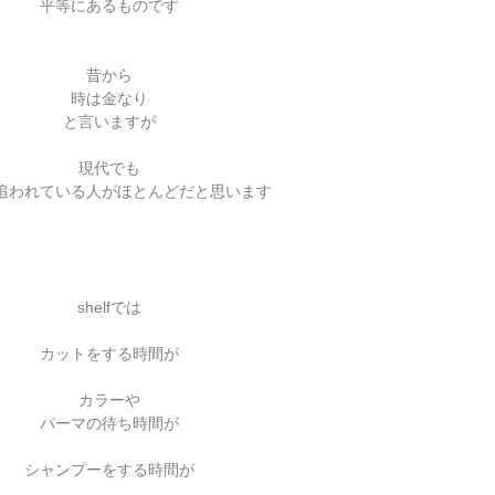
平等にあるものです
昔から
時は金なり
と言いますが
現代でも
追われている人がほとんどだと思います
shelfでは
カットをする時間が
カラーや
パーマの待ち時間が
シャンプーをする時間が