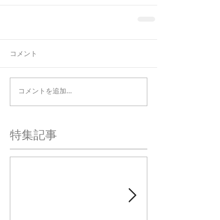
コメント
コメントを追加…
特集記事