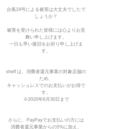
台風19号による被害は大丈夫でしたで
しょうか？
被害を受けられた皆様には心よりお見
舞い申し上げます。
一日も早い復旧をお祈り申し上げま
す。
shelf は、消費者還元事業の対象店舗の
ため、
キャッシュレスでのお支払いがお得で
す。
※2020年6月30日まで
さらに、PayPayでお支払いの方には
消費者還元事業からの5%に加え、