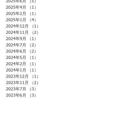
2025年6月
（5）
5件の記事
2025年4月
（1）
1件の記事
2025年2月
（1）
1件の記事
2025年1月
（4）
4件の記事
2024年12月
（1）
1件の記事
2024年11月
（2）
2件の記事
2024年9月
（1）
1件の記事
2024年7月
（2）
2件の記事
2024年6月
（2）
2件の記事
2024年5月
（1）
1件の記事
2024年2月
（1）
1件の記事
2024年1月
（1）
1件の記事
2023年12月
（1）
1件の記事
2023年11月
（2）
2件の記事
2023年7月
（3）
3件の記事
2023年6月
（3）
3件の記事
2023年5月
（1）
1件の記事
2023年2月
（1）
1件の記事
2023年1月
（3）
3件の記事
2022年7月
（1）
1件の記事
2022年6月
（1）
1件の記事
2022年3月
（1）
1件の記事