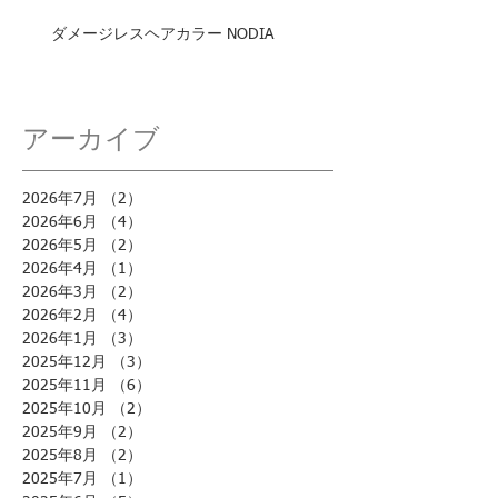
ダメージレスヘアカラー NODIA
アーカイブ
2026年7月
（2）
2件の記事
2026年6月
（4）
4件の記事
2026年5月
（2）
2件の記事
2026年4月
（1）
1件の記事
2026年3月
（2）
2件の記事
2026年2月
（4）
4件の記事
2026年1月
（3）
3件の記事
2025年12月
（3）
3件の記事
2025年11月
（6）
6件の記事
2025年10月
（2）
2件の記事
2025年9月
（2）
2件の記事
2025年8月
（2）
2件の記事
2025年7月
（1）
1件の記事