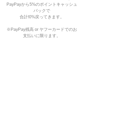
PayPayから5%のポイントキャッシュ
バックで
合計!0%戻ってきます。
※PayPay残高 or ヤフーカードでのお
支払いに限ります。