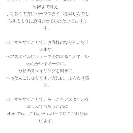
極限まで抑え、
より多くの方にパーマスタイルを楽しんでも
らえるように施術させていただいておりま
す。
パーマをすることで、お客様のなりたいを叶
えます。
ヘアスタイルにウェーブを加えることで、や
わらかいイメージに。
毎朝のスタイリングを簡単に。
ぺったんこになりやすい方には、ふんわり感
を。
パーマをすることで、もっとヘアスタイルを
楽しんでもらうために
shelf では、これからもパーマにこだわり続
けます。