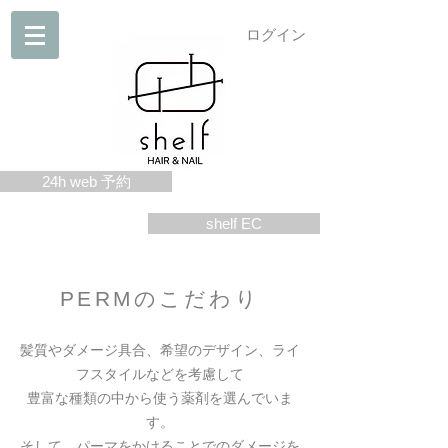
ログイン
24h web 予約
shelf EC
PERMのこだわり
髪質やダメージ具合、希望のデザイン、ライ
フスタイルなどを考慮して
豊富な種類の中から使う薬剤を選んでいま
す。
そして、パーマをかけることでのダメージを