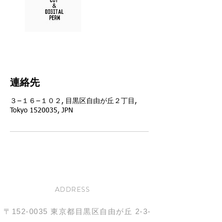
連絡先
３−１６−１０２, 目黒区自由が丘２丁目,
Tokyo 1520035, JPN
ADDRESS
〒152-0035
東京都目黒区自由が丘
2-3-