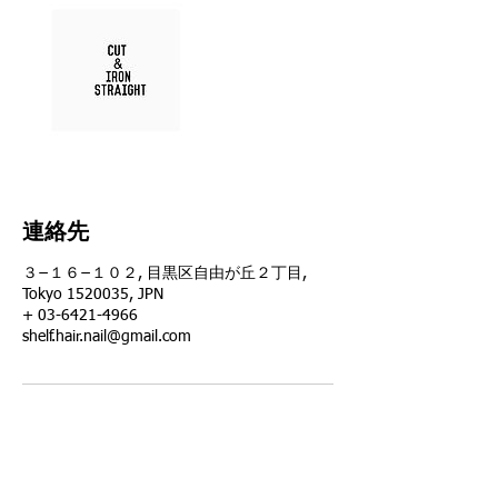
連絡先
３−１６−１０２, 目黒区自由が丘２丁目,
Tokyo 1520035, JPN
+ 03-6421-4966
shelf.hair.nail@gmail.com