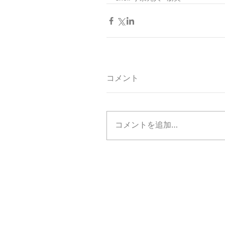
コメント
コメントを追加…