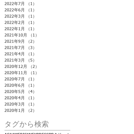
2022年7月
（1）
1件の記事
2022年6月
（1）
1件の記事
2022年3月
（1）
1件の記事
2022年2月
（1）
1件の記事
2022年1月
（1）
1件の記事
2021年10月
（1）
1件の記事
2021年9月
（2）
2件の記事
2021年7月
（3）
3件の記事
2021年4月
（1）
1件の記事
2021年3月
（5）
5件の記事
2020年12月
（2）
2件の記事
2020年11月
（1）
1件の記事
2020年7月
（1）
1件の記事
2020年6月
（1）
1件の記事
2020年5月
（4）
4件の記事
2020年4月
（1）
1件の記事
2020年3月
（1）
1件の記事
2020年1月
（2）
2件の記事
タグから検索