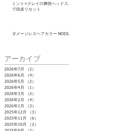
ミント×クレイの爽快ヘッドスパ
で頭皮リセット
ダメージレスヘアカラー NODIA
アーカイブ
2026年7月
（2）
2件の記事
2026年6月
（4）
4件の記事
2026年5月
（2）
2件の記事
2026年4月
（1）
1件の記事
2026年3月
（2）
2件の記事
2026年2月
（4）
4件の記事
2026年1月
（3）
3件の記事
2025年12月
（3）
3件の記事
2025年11月
（6）
6件の記事
2025年10月
（2）
2件の記事
2025年9月
（2）
2件の記事