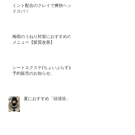
ミント配合のクレイで爽快ヘッ
ドスパ！
梅雨のうねり対策におすすめの
メニュー【髪質改善】
シートエクステ(ちょいぷらす)の
予約販売のお知らせ。
夏におすすめ「頭浸浴」