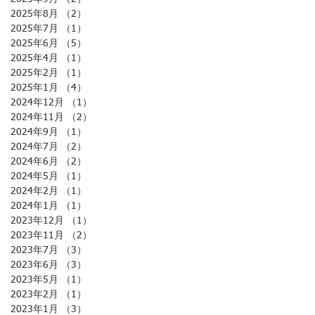
2025年8月
（2）
2件の記事
2025年7月
（1）
1件の記事
2025年6月
（5）
5件の記事
2025年4月
（1）
1件の記事
2025年2月
（1）
1件の記事
2025年1月
（4）
4件の記事
2024年12月
（1）
1件の記事
2024年11月
（2）
2件の記事
2024年9月
（1）
1件の記事
2024年7月
（2）
2件の記事
2024年6月
（2）
2件の記事
2024年5月
（1）
1件の記事
2024年2月
（1）
1件の記事
2024年1月
（1）
1件の記事
2023年12月
（1）
1件の記事
2023年11月
（2）
2件の記事
2023年7月
（3）
3件の記事
2023年6月
（3）
3件の記事
2023年5月
（1）
1件の記事
2023年2月
（1）
1件の記事
2023年1月
（3）
3件の記事