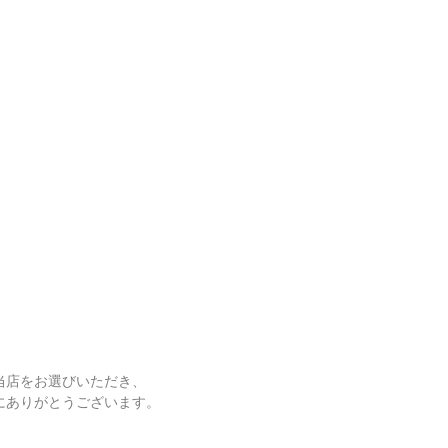
当店をお選びいただき、
にありがとうございます。