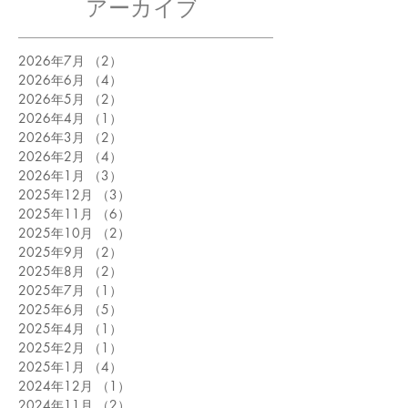
アーカイブ
2026年7月
（2）
2件の記事
2026年6月
（4）
4件の記事
2026年5月
（2）
2件の記事
2026年4月
（1）
1件の記事
2026年3月
（2）
2件の記事
2026年2月
（4）
4件の記事
2026年1月
（3）
3件の記事
2025年12月
（3）
3件の記事
2025年11月
（6）
6件の記事
2025年10月
（2）
2件の記事
2025年9月
（2）
2件の記事
2025年8月
（2）
2件の記事
2025年7月
（1）
1件の記事
2025年6月
（5）
5件の記事
2025年4月
（1）
1件の記事
2025年2月
（1）
1件の記事
2025年1月
（4）
4件の記事
2024年12月
（1）
1件の記事
2024年11月
（2）
2件の記事