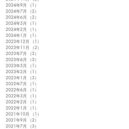
2024年9月
（1）
1件の記事
2024年7月
（2）
2件の記事
2024年6月
（2）
2件の記事
2024年5月
（1）
1件の記事
2024年2月
（1）
1件の記事
2024年1月
（1）
1件の記事
2023年12月
（1）
1件の記事
2023年11月
（2）
2件の記事
2023年7月
（3）
3件の記事
2023年6月
（3）
3件の記事
2023年5月
（1）
1件の記事
2023年2月
（1）
1件の記事
2023年1月
（3）
3件の記事
2022年7月
（1）
1件の記事
2022年6月
（1）
1件の記事
2022年3月
（1）
1件の記事
2022年2月
（1）
1件の記事
2022年1月
（1）
1件の記事
2021年10月
（1）
1件の記事
2021年9月
（2）
2件の記事
2021年7月
（3）
3件の記事