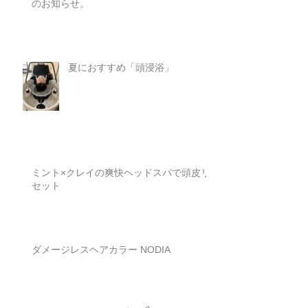
のお知らせ。
夏におすすめ「頭浸浴」
ミント×クレイの爽快ヘッドスパで頭皮リ
セット
ダメージレスヘアカラー NODIA