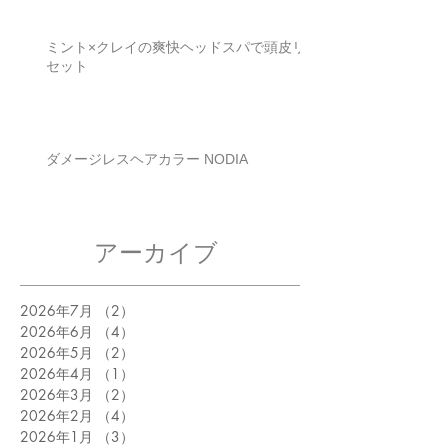
ミント×クレイの爽快ヘッドスパで頭皮リ
セット
ダメージレスヘアカラー NODIA
アーカイブ
2026年7月
（2）
2件の記事
2026年6月
（4）
4件の記事
2026年5月
（2）
2件の記事
2026年4月
（1）
1件の記事
2026年3月
（2）
2件の記事
2026年2月
（4）
4件の記事
2026年1月
（3）
3件の記事