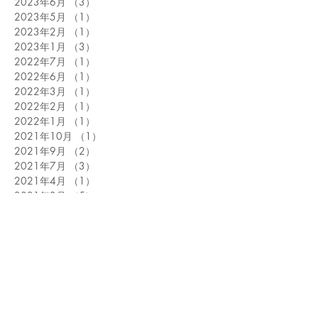
2023年6月
（3）
3件の記事
2023年5月
（1）
1件の記事
2023年2月
（1）
1件の記事
2023年1月
（3）
3件の記事
2022年7月
（1）
1件の記事
2022年6月
（1）
1件の記事
2022年3月
（1）
1件の記事
2022年2月
（1）
1件の記事
2022年1月
（1）
1件の記事
2021年10月
（1）
1件の記事
2021年9月
（2）
2件の記事
2021年7月
（3）
3件の記事
2021年4月
（1）
1件の記事
2021年3月
（5）
5件の記事
2020年12月
（2）
2件の記事
2020年11月
（1）
1件の記事
2020年7月
（1）
1件の記事
2020年6月
（1）
1件の記事
2020年5月
（4）
4件の記事
2020年4月
（1）
1件の記事
2020年3月
（1）
1件の記事
2020年1月
（2）
2件の記事