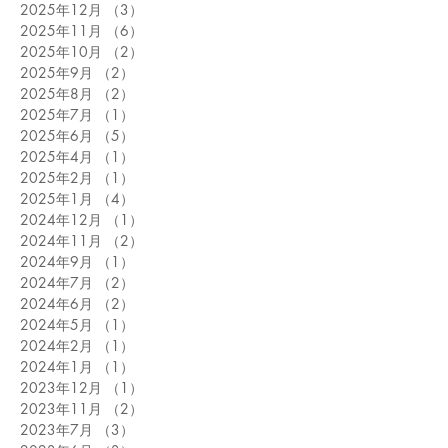
2025年12月
（3）
3件の記事
2025年11月
（6）
6件の記事
2025年10月
（2）
2件の記事
2025年9月
（2）
2件の記事
2025年8月
（2）
2件の記事
2025年7月
（1）
1件の記事
2025年6月
（5）
5件の記事
2025年4月
（1）
1件の記事
2025年2月
（1）
1件の記事
2025年1月
（4）
4件の記事
2024年12月
（1）
1件の記事
2024年11月
（2）
2件の記事
2024年9月
（1）
1件の記事
2024年7月
（2）
2件の記事
2024年6月
（2）
2件の記事
2024年5月
（1）
1件の記事
2024年2月
（1）
1件の記事
2024年1月
（1）
1件の記事
2023年12月
（1）
1件の記事
2023年11月
（2）
2件の記事
2023年7月
（3）
3件の記事