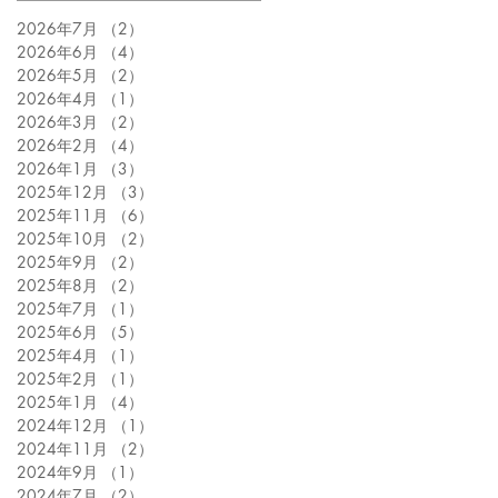
2026年7月
（2）
2件の記事
2026年6月
（4）
4件の記事
2026年5月
（2）
2件の記事
2026年4月
（1）
1件の記事
2026年3月
（2）
2件の記事
2026年2月
（4）
4件の記事
2026年1月
（3）
3件の記事
2025年12月
（3）
3件の記事
2025年11月
（6）
6件の記事
2025年10月
（2）
2件の記事
2025年9月
（2）
2件の記事
2025年8月
（2）
2件の記事
2025年7月
（1）
1件の記事
2025年6月
（5）
5件の記事
2025年4月
（1）
1件の記事
2025年2月
（1）
1件の記事
2025年1月
（4）
4件の記事
2024年12月
（1）
1件の記事
2024年11月
（2）
2件の記事
2024年9月
（1）
1件の記事
2024年7月
（2）
2件の記事