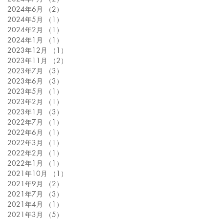
2024年6月
（2）
2件の記事
2024年5月
（1）
1件の記事
2024年2月
（1）
1件の記事
2024年1月
（1）
1件の記事
2023年12月
（1）
1件の記事
2023年11月
（2）
2件の記事
2023年7月
（3）
3件の記事
2023年6月
（3）
3件の記事
2023年5月
（1）
1件の記事
2023年2月
（1）
1件の記事
2023年1月
（3）
3件の記事
2022年7月
（1）
1件の記事
2022年6月
（1）
1件の記事
2022年3月
（1）
1件の記事
2022年2月
（1）
1件の記事
2022年1月
（1）
1件の記事
2021年10月
（1）
1件の記事
2021年9月
（2）
2件の記事
2021年7月
（3）
3件の記事
2021年4月
（1）
1件の記事
2021年3月
（5）
5件の記事