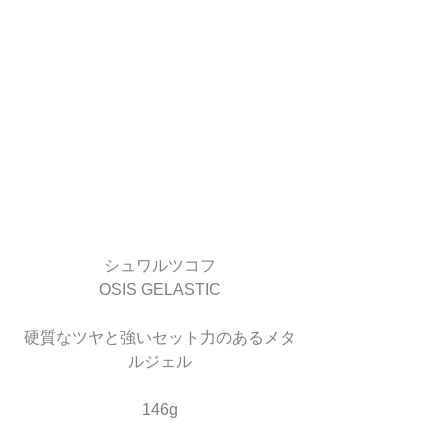
シュワルツコフ
OSIS GELASTIC
硬質なツヤと強いセット力のあるメタ
ルジェル
146g