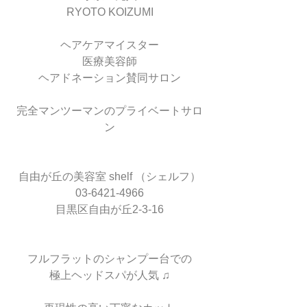
RYOTO KOIZUMI
ヘアケアマイスター
医療美容師
ヘアドネーション賛同サロン
完全マンツーマンのプライベートサロ
ン
自由が丘の美容室 shelf （シェルフ）
03-6421-4966
目黒区自由が丘2-3-16
フルフラットのシャンプー台での
極上ヘッドスパが人気 ♫