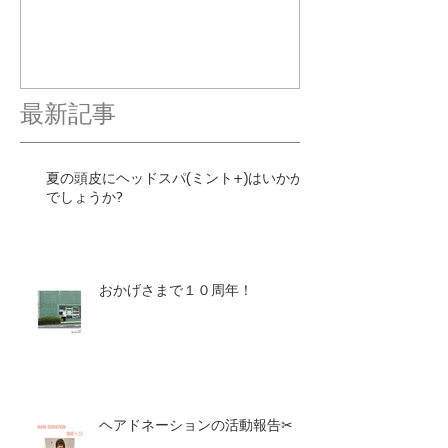
最新記事
夏の頭皮にヘッドスパ(ミント+)はいかが
でしょうか?
おかげさまで１０周年！
ヘアドネーションの活動報告✂︎