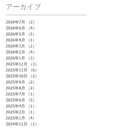
アーカイブ
2026年7月
（2）
2件の記事
2026年6月
（4）
4件の記事
2026年5月
（2）
2件の記事
2026年4月
（1）
1件の記事
2026年3月
（2）
2件の記事
2026年2月
（4）
4件の記事
2026年1月
（3）
3件の記事
2025年12月
（3）
3件の記事
2025年11月
（6）
6件の記事
2025年10月
（2）
2件の記事
2025年9月
（2）
2件の記事
2025年8月
（2）
2件の記事
2025年7月
（1）
1件の記事
2025年6月
（5）
5件の記事
2025年4月
（1）
1件の記事
2025年2月
（1）
1件の記事
2025年1月
（4）
4件の記事
2024年12月
（1）
1件の記事