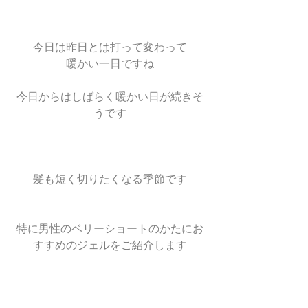
今日は昨日とは打って変わって
暖かい一日ですね
今日からはしばらく暖かい日が続きそ
うです
髪も短く切りたくなる季節です
特に男性のベリーショートのかたにお
すすめのジェルをご紹介します