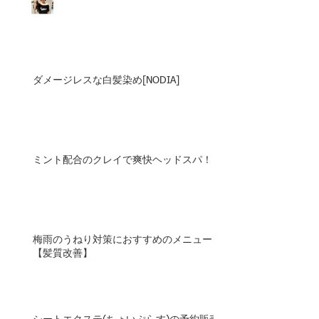
ダメージレスな白髪染め[NODIA]
ミント配合のクレイで爽快ヘッドスパ！
梅雨のうねり対策におすすめのメニュー
【髪質改善】