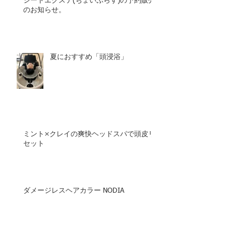
シートエクステ(ちょいぷらす)の予約販売
のお知らせ。
夏におすすめ「頭浸浴」
ミント×クレイの爽快ヘッドスパで頭皮リ
セット
ダメージレスヘアカラー NODIA