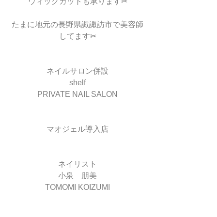
ウィッグカットも承ります✂︎
たまに地元の長野県諏諏訪市で美容師
してます✂︎
ネイルサロン併設
shelf
PRIVATE NAIL SALON
マオジェル導入店
ネイリスト
小泉　朋美
TOMOMI KOIZUMI