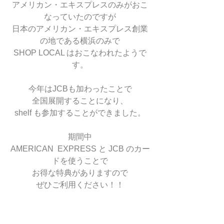
アメリカン・エキスプレスのみがおこ
なっていたのですが
日本のアメリカン・エキスプレス創業
の地である横浜のみで
SHOP LOCAL はおこなわれたようで
す。
今年はJCBも加わったことで
全国展開することになり、
shelf も参加することができました。
期間中
AMERICAN  EXPRESS と JCB のカー
ドを使うことで
お得な特典がありますので
ぜひご利用ください！！