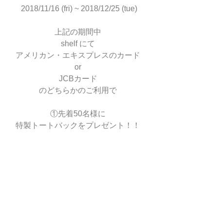
 2018/11/16 (fri) ~ 2018/12/25 (tue)
上記の期間中
shelf にて
アメリカン・エキスプレスのカード
or
JCBカード
のどちらかのご利用で
①先着50名様に
特製トートバックをプレゼント！！