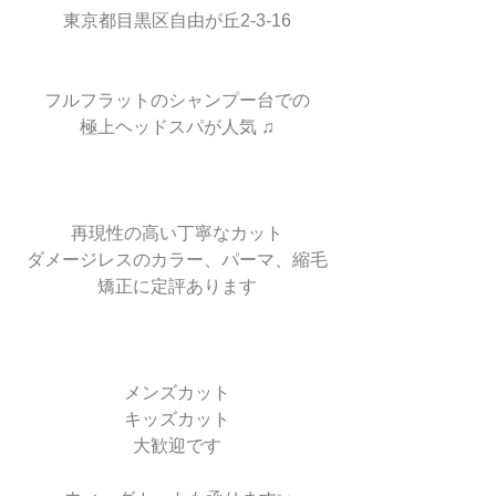
東京都目黒区自由が丘2-3-16
フルフラットのシャンプー台での
極上ヘッドスパが人気 ♫
再現性の高い丁寧なカット
ダメージレスのカラー、パーマ、縮毛
矯正に定評あります
メンズカット
キッズカット
大歓迎です