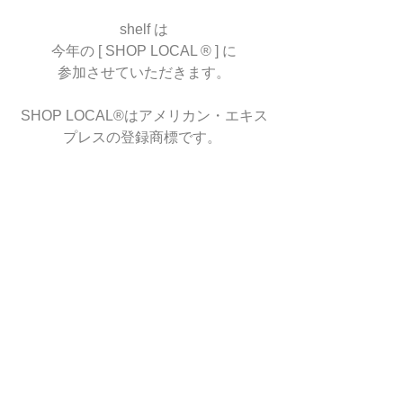
shelf は
今年の [ SHOP LOCAL ® ] に
参加させていただきます。
SHOP LOCAL®はアメリカン・エキス
プレスの登録商標です。 