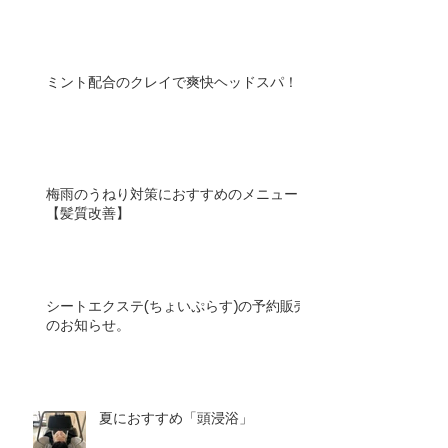
ミント配合のクレイで爽快ヘッドスパ！
梅雨のうねり対策におすすめのメニュー
【髪質改善】
シートエクステ(ちょいぷらす)の予約販売
のお知らせ。
夏におすすめ「頭浸浴」