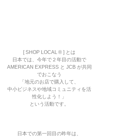
[ SHOP LOCAL ® ] とは
日本では、今年で２年目の活動で
AMERICAN EXPRESS と JCB が共同
でおこなう
「地元のお店で購入して、
中小ビジネスや地域コミュニティを活
性化しよう！」
という活動です。
日本での第一回目の昨年は、