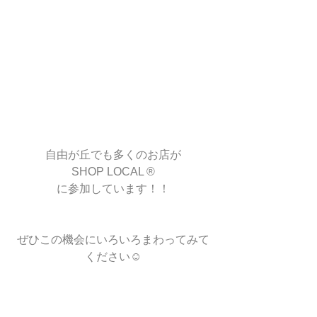
自由が丘でも多くのお店が
SHOP LOCAL ®
に参加しています！！
ぜひこの機会にいろいろまわってみて
ください☺︎