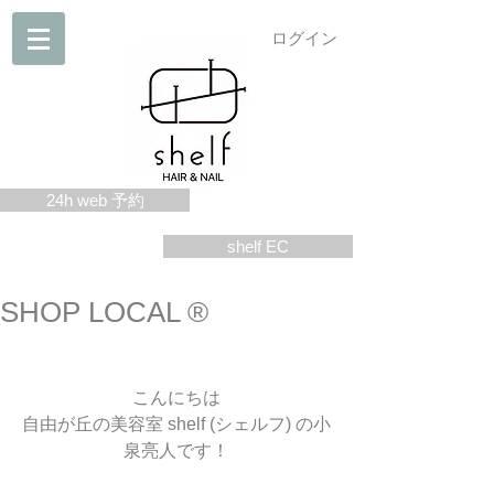
ログイン
24h web 予約
shelf EC
SHOP LOCAL ®
こんにちは
自由が丘の美容室 shelf (シェルフ) の小
泉亮人です！