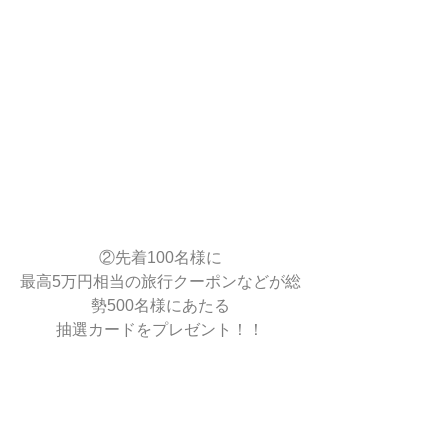
②先着100名様に
最高5万円相当の旅行クーポンなどが総
勢500名様にあたる
抽選カードをプレゼント！！